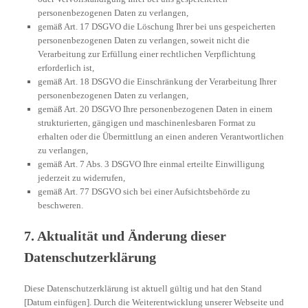
personenbezogenen Daten zu verlangen,
gemäß Art. 17 DSGVO die Löschung Ihrer bei uns gespeicherten
personenbezogenen Daten zu verlangen, soweit nicht die
Verarbeitung zur Erfüllung einer rechtlichen Verpflichtung
erforderlich ist,
gemäß Art. 18 DSGVO die Einschränkung der Verarbeitung Ihrer
personenbezogenen Daten zu verlangen,
gemäß Art. 20 DSGVO Ihre personenbezogenen Daten in einem
strukturierten, gängigen und maschinenlesbaren Format zu
erhalten oder die Übermittlung an einen anderen Verantwortlichen
zu verlangen,
gemäß Art. 7 Abs. 3 DSGVO Ihre einmal erteilte Einwilligung
jederzeit zu widerrufen,
gemäß Art. 77 DSGVO sich bei einer Aufsichtsbehörde zu
beschweren.
7. Aktualität und Änderung dieser
Datenschutzerklärung
Diese Datenschutzerklärung ist aktuell gültig und hat den Stand
[Datum einfügen]. Durch die Weiterentwicklung unserer Webseite und