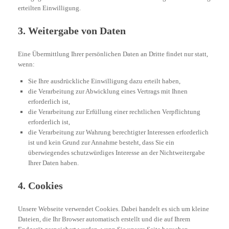
erteilten Einwilligung.
3. Weitergabe von Daten
Eine Übermittlung Ihrer persönlichen Daten an Dritte findet nur statt,
wenn:
Sie Ihre ausdrückliche Einwilligung dazu erteilt haben,
die Verarbeitung zur Abwicklung eines Vertrags mit Ihnen
erforderlich ist,
die Verarbeitung zur Erfüllung einer rechtlichen Verpflichtung
erforderlich ist,
die Verarbeitung zur Wahrung berechtigter Interessen erforderlich
ist und kein Grund zur Annahme besteht, dass Sie ein
überwiegendes schutzwürdiges Interesse an der Nichtweitergabe
Ihrer Daten haben.
4. Cookies
Unsere Webseite verwendet Cookies. Dabei handelt es sich um kleine
Dateien, die Ihr Browser automatisch erstellt und die auf Ihrem