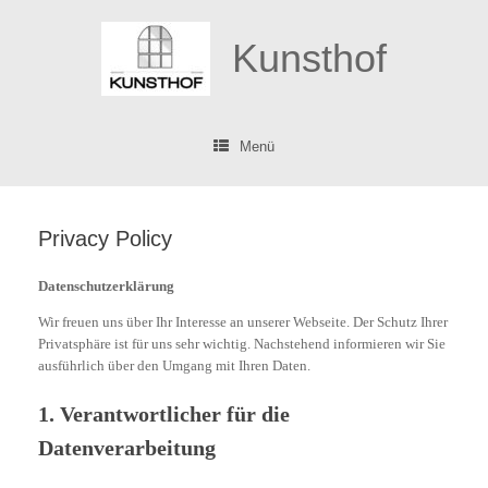
Zum
Inhalt
Kunsthof
springen
Menü
Privacy Policy
Datenschutzerklärung
Wir freuen uns über Ihr Interesse an unserer Webseite. Der Schutz Ihrer
Privatsphäre ist für uns sehr wichtig. Nachstehend informieren wir Sie
ausführlich über den Umgang mit Ihren Daten.
1. Verantwortlicher für die
Datenverarbeitung