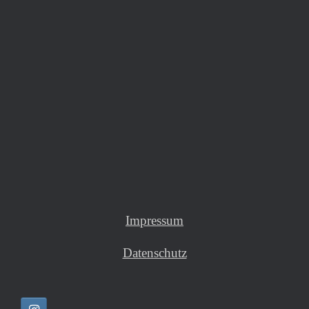
Impressum
Datenschutz